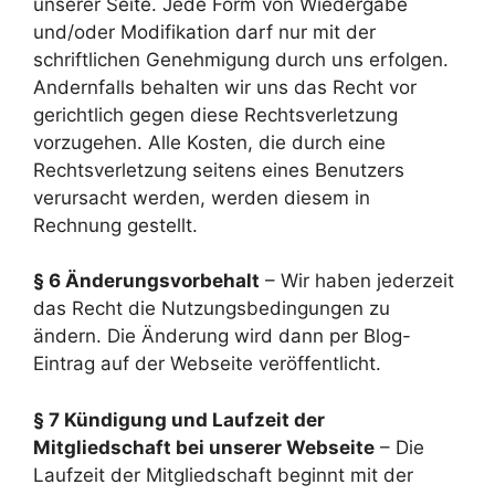
unserer Seite. Jede Form von Wiedergabe
und/oder Modifikation darf nur mit der
schriftlichen Genehmigung durch uns erfolgen.
Andernfalls behalten wir uns das Recht vor
gerichtlich gegen diese Rechtsverletzung
vorzugehen. Alle Kosten, die durch eine
Rechtsverletzung seitens eines Benutzers
verursacht werden, werden diesem in
Rechnung gestellt.
§ 6 Änderungsvorbehalt
– Wir haben jederzeit
das Recht die Nutzungsbedingungen zu
ändern. Die Änderung wird dann per Blog-
Eintrag auf der Webseite veröffentlicht.
§ 7 Kündigung und Laufzeit der
Mitgliedschaft bei unserer Webseite
– Die
Laufzeit der Mitgliedschaft beginnt mit der