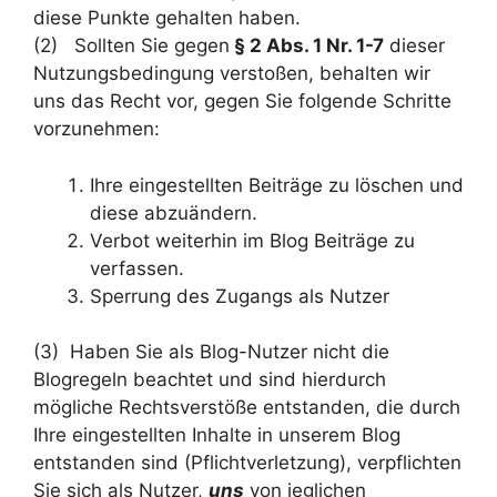
diese Punkte gehalten haben.
(2) Sollten Sie gegen
§ 2 Abs. 1 Nr. 1-7
dieser
Nutzungsbedingung verstoßen, behalten wir
uns das Recht vor, gegen Sie folgende Schritte
vorzunehmen:
Ihre eingestellten Beiträge zu löschen und
diese abzuändern.
Verbot weiterhin im Blog Beiträge zu
verfassen.
Sperrung des Zugangs als Nutzer
(3) Haben Sie als Blog-Nutzer nicht die
Blogregeln beachtet und sind hierdurch
mögliche Rechtsverstöße entstanden, die durch
Ihre eingestellten Inhalte in unserem Blog
entstanden sind (Pflichtverletzung), verpflichten
Sie sich als Nutzer,
uns
von jeglichen