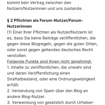
kommt kein Vertrag zwischen den
Nutzern/Nutzerinnen und uns zustande.
§ 2 Pflichten als Forum-Nutzer/Forum-
Nutzerinnen
(1) Einer Ihrer Pflichten als Nutzer/Nutzerin ist
es, dass Sie keine Beiträge veröffentlichen, die
gegen diese Blogregeln, gegen die guten Sitten,
oder sonst gegen geltendes deutsches Recht
verstoßen.
Folgende Punkte sind Ihnen nicht genehmigt:
1. Inhalte zu veröffentlichen, die unwahr sind
und deren Veröffentlichung einen
Straftatbestand, oder eine Ordnungswidrigkeit
erfüllt.
2. Versendung von Spam über den Blog an
andere Blog-Nutzer.
3. Verwendung von gesetzlich durch Urheber-