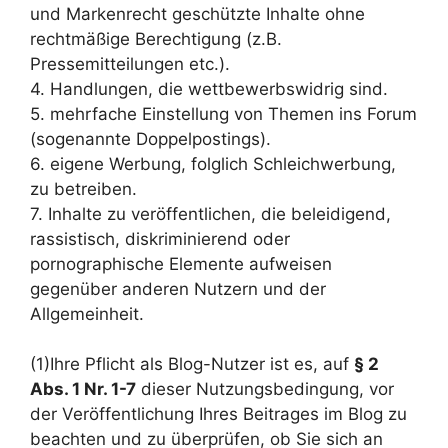
und Markenrecht geschützte Inhalte ohne
rechtmäßige Berechtigung (z.B.
Pressemitteilungen etc.).
4. Handlungen, die wettbewerbswidrig sind.
5. mehrfache Einstellung von Themen ins Forum
(sogenannte Doppelpostings).
6. eigene Werbung, folglich Schleichwerbung,
zu betreiben.
7. Inhalte zu veröffentlichen, die beleidigend,
rassistisch, diskriminierend oder
pornographische Elemente aufweisen
gegenüber anderen Nutzern und der
Allgemeinheit.
(1)Ihre Pflicht als Blog-Nutzer ist es, auf
§ 2
Abs. 1 Nr. 1-7
dieser Nutzungsbedingung, vor
der Veröffentlichung Ihres Beitrages im Blog zu
beachten und zu überprüfen, ob Sie sich an