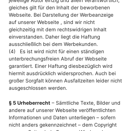
jeweilige Autor einzig und allein verantwortlich;
gleiches gilt für den Inhalt der beworbenen
Webseite. Bei Darstellung der Werbeanzeige
auf unserer Webseite , sind wir nicht
gleichzeitig mit dem rechtswidrigen Inhalt
einverstanden. Daher liegt die Haftung
ausschließlich bei dem Werbekunden.
(4) Es ist wird nicht für einen ständigen
unterbrechungsfreien Abruf der Webseite
garantiert. Einer Haftung diesbezüglich wird
hiermit ausdrücklich widersprochen. Auch bei
großer Sorgfalt können Ausfallzeiten leider nicht
ausgeschlossen werden.
§ 5 Urheberrecht
– Sämtliche Texte, Bilder und
andere auf unserer Webseite veröffentlichten
Informationen und Daten unterliegen – sofern
nicht anders gekennzeichnet – dem Copyright