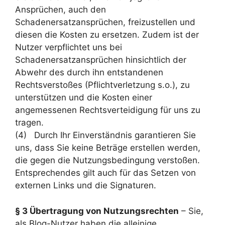
Ansprüchen, auch den
Schadenersatzansprüchen, freizustellen und
diesen die Kosten zu ersetzen. Zudem ist der
Nutzer verpflichtet uns bei
Schadenersatzansprüchen hinsichtlich der
Abwehr des durch ihn entstandenen
Rechtsverstoßes (Pflichtverletzung s.o.), zu
unterstützen und die Kosten einer
angemessenen Rechtsverteidigung für uns zu
tragen.
(4) Durch Ihr Einverständnis garantieren Sie
uns, dass Sie keine Beträge erstellen werden,
die gegen die Nutzungsbedingung verstoßen.
Entsprechendes gilt auch für das Setzen von
externen Links und die Signaturen.
§ 3 Übertragung von Nutzungsrechten
– Sie,
als Blog-Nutzer haben die alleinige