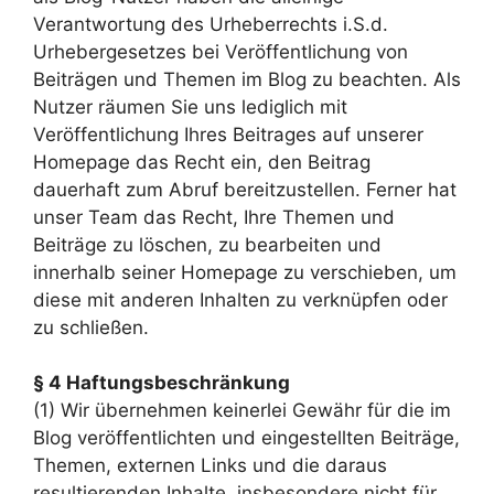
Verantwortung des Urheberrechts i.S.d.
Urhebergesetzes bei Veröffentlichung von
Beiträgen und Themen im Blog zu beachten. Als
Nutzer räumen Sie uns lediglich mit
Veröffentlichung Ihres Beitrages auf unserer
Homepage das Recht ein, den Beitrag
dauerhaft zum Abruf bereitzustellen. Ferner hat
unser Team das Recht, Ihre Themen und
Beiträge zu löschen, zu bearbeiten und
innerhalb seiner Homepage zu verschieben, um
diese mit anderen Inhalten zu verknüpfen oder
zu schließen.
§ 4 Haftungsbeschränkung
(1) Wir übernehmen keinerlei Gewähr für die im
Blog veröffentlichten und eingestellten Beiträge,
Themen, externen Links und die daraus
resultierenden Inhalte, insbesondere nicht für