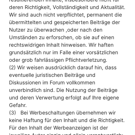
deren Richtigkeit, Vollständigkeit und Aktualität.
Wir sind auch nicht verpflichtet, permanent die
übermittelten und gespeicherten Beiträge der
Nutzer zu überwachen ,oder nach den
Umständen zu erforschen, ob sie auf einen
rechtswidrigen Inhalt hinweisen. Wir haften
grundsätzlich nur im Falle einer vorsätzlichen
oder grob fahrlässigen Pflichtverletzung.
(2) Wir weisen ausdrücklich darauf hin, dass
eventuelle juristischen Beiträge und
Diskussionen im Forum vollkommen
unverbindlich sind. Die Nutzung der Beiträge
und deren Verwertung erfolgt auf Ihre eigene
Gefahr.
(3) Bei Werbeschaltungen übernehmen wir
keine Haftung für den Inhalt und die Richtigkeit.
Für den Inhalt der Werbeanzeigen ist der