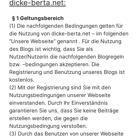
dicke-berta.net
:
§ 1 Geltungsbereich
(1) Die nachfolgenden Bedingungen gelten für
die Nutzung von dicke-berta.net – im folgenden
“Unsere Webseite” genannt . Für die Nutzung
des Blogs ist wichtig, dass Sie als
Nutzer/Nutzerin die nachfolgenden Blogregeln
bzw. –bedingungen akzeptieren. Die
Registrierung und Benutzung unseres Blogs ist
kostenlos.
(2) Mit der Registrierung sind Sie mit den
Nutzungsbedingungen unserer Webseite
einverstanden. Durch Ihr Einverständnis
garantieren Sie uns, dass Sie keine Beiträge
erstellen werden, die gegen die
Nutzungsbedingung verstoßen.
(3) Durch das Benutzen von unserer Webseite