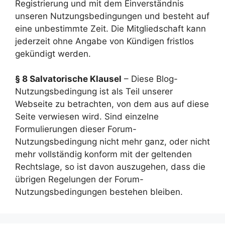
Registrierung und mit dem Einverständnis
unseren Nutzungsbedingungen und besteht auf
eine unbestimmte Zeit. Die Mitgliedschaft kann
jederzeit ohne Angabe von Kündigen fristlos
gekündigt werden.
§ 8 Salvatorische Klausel
– Diese Blog-
Nutzungsbedingung ist als Teil unserer
Webseite zu betrachten, von dem aus auf diese
Seite verwiesen wird. Sind einzelne
Formulierungen dieser Forum-
Nutzungsbedingung nicht mehr ganz, oder nicht
mehr vollständig konform mit der geltenden
Rechtslage, so ist davon auszugehen, dass die
übrigen Regelungen der Forum-
Nutzungsbedingungen bestehen bleiben.