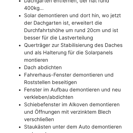
Dachgarten entfernen, der hat rund
400kg…
Solar demontieren und dort hin, wo jetzt
der Dachgarten ist, erweitert die
Durchfahrtshöhe um rund 20cm und ist
besser für die Lastverteilung
Querträger zur Stabilisierung des Daches
und als Halterung für die Solarpanels
montieren
Dach abdichten
Fahrerhaus-Fenster demontieren und
Roststellen beseitigen
Fenster im Aufbau demontieren und neu
verkleben/abdichten
Schiebefenster im Alkoven demontieren
und Öffnungen mit verzinktem Blech
verschließen
Staukästen unter dem Auto demontieren