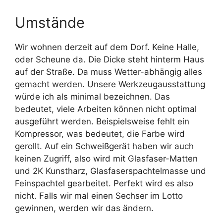
Umstände
Wir wohnen derzeit auf dem Dorf. Keine Halle,
oder Scheune da. Die Dicke steht hinterm Haus
auf der Straße. Da muss Wetter-abhängig alles
gemacht werden. Unsere Werkzeugausstattung
würde ich als minimal bezeichnen. Das
bedeutet, viele Arbeiten können nicht optimal
ausgeführt werden. Beispielsweise fehlt ein
Kompressor, was bedeutet, die Farbe wird
gerollt. Auf ein Schweißgerät haben wir auch
keinen Zugriff, also wird mit Glasfaser-Matten
und 2K Kunstharz, Glasfaserspachtelmasse und
Feinspachtel gearbeitet. Perfekt wird es also
nicht. Falls wir mal einen Sechser im Lotto
gewinnen, werden wir das ändern.