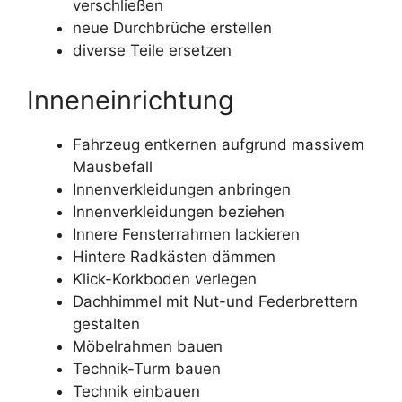
verschließen
neue Durchbrüche erstellen
diverse Teile ersetzen
Inneneinrichtung
Fahrzeug entkernen aufgrund massivem
Mausbefall
Innenverkleidungen anbringen
Innenverkleidungen beziehen
Innere Fensterrahmen lackieren
Hintere Radkästen dämmen
Klick-Korkboden verlegen
Dachhimmel mit Nut-und Federbrettern
gestalten
Möbelrahmen bauen
Technik-Turm bauen
Technik einbauen