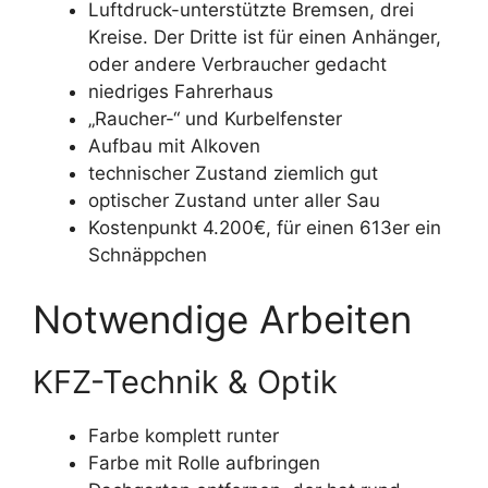
Luftdruck-unterstützte Bremsen, drei
Kreise. Der Dritte ist für einen Anhänger,
oder andere Verbraucher gedacht
niedriges Fahrerhaus
„Raucher-“ und Kurbelfenster
Aufbau mit Alkoven
technischer Zustand ziemlich gut
optischer Zustand unter aller Sau
Kostenpunkt 4.200€, für einen 613er ein
Schnäppchen
Notwendige Arbeiten
KFZ-Technik & Optik
Farbe komplett runter
Farbe mit Rolle aufbringen