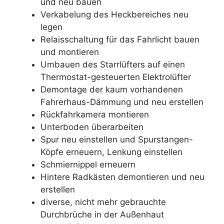
und neu bauen
Verkabelung des Heckbereiches neu
legen
Relaisschaltung für das Fahrlicht bauen
und montieren
Umbauen des Starrlüfters auf einen
Thermostat-gesteuerten Elektrolüfter
Demontage der kaum vorhandenen
Fahrerhaus-Dämmung und neu erstellen
Rückfahrkamera montieren
Unterboden überarbeiten
Spur neu einstellen und Spurstangen-
Köpfe erneuern, Lenkung einstellen
Schmiernippel erneuern
Hintere Radkästen demontieren und neu
erstellen
diverse, nicht mehr gebrauchte
Durchbrüche in der Außenhaut