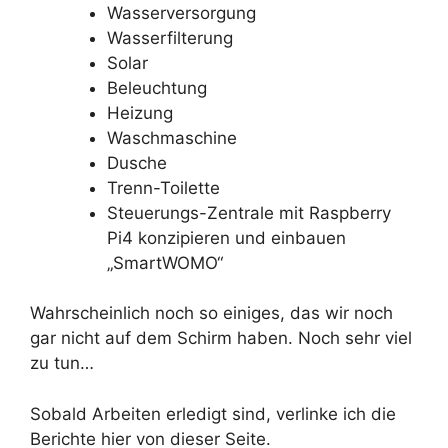
Wasserversorgung
Wasserfilterung
Solar
Beleuchtung
Heizung
Waschmaschine
Dusche
Trenn-Toilette
Steuerungs-Zentrale mit Raspberry
Pi4 konzipieren und einbauen
„SmartWOMO“
Wahrscheinlich noch so einiges, das wir noch
gar nicht auf dem Schirm haben. Noch sehr viel
zu tun…
Sobald Arbeiten erledigt sind, verlinke ich die
Berichte hier von dieser Seite.