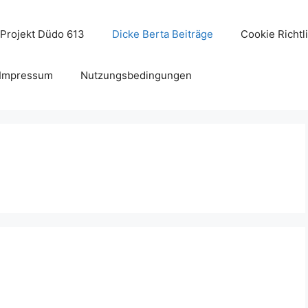
Projekt Düdo 613
Dicke Berta Beiträge
Cookie Richtl
Impressum
Nutzungsbedingungen